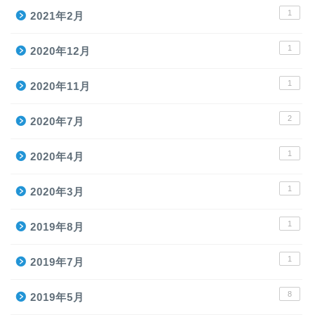
1
2021年2月
1
2020年12月
1
2020年11月
2
2020年7月
1
2020年4月
1
2020年3月
1
2019年8月
1
2019年7月
8
2019年5月