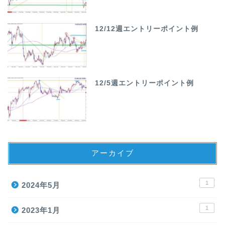
12/12週エントリーポイント例
12/5週エントリーポイント例
アーカイブ
1
2024年5月
1
2023年1月