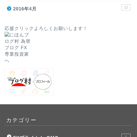
12
2016年4月
応援クリックよろしくお願いします！
カテゴリー
5