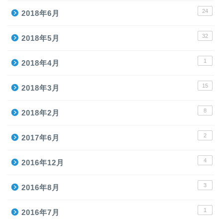
24
2018年6月
32
2018年5月
1
2018年4月
15
2018年3月
8
2018年2月
2
2017年6月
4
2016年12月
3
2016年8月
1
2016年7月