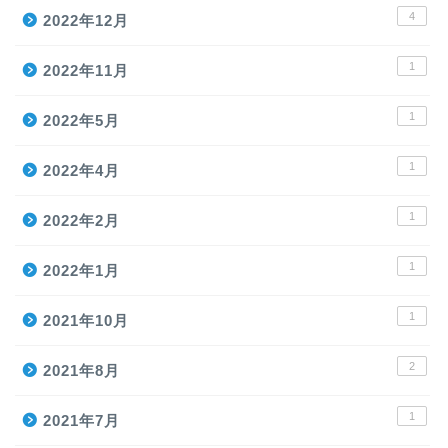
4
2022年12月
1
2022年11月
1
2022年5月
1
2022年4月
1
2022年2月
1
2022年1月
1
2021年10月
2
2021年8月
1
2021年7月