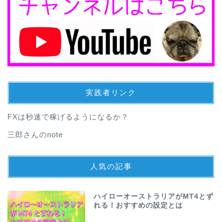
実践者リンク
FXは秒速で稼げるようになるか？
三郎さんのnote
人気の記事
ハイローオーストラリアがMT4とず
れる！おすすめの設定とは