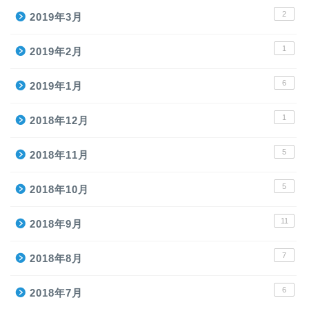
2
2019年3月
1
2019年2月
6
2019年1月
1
2018年12月
5
2018年11月
5
2018年10月
11
2018年9月
7
2018年8月
6
2018年7月