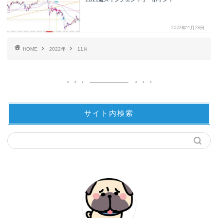
2022年11月28日
HOME
2022年
11月
サイト内検索