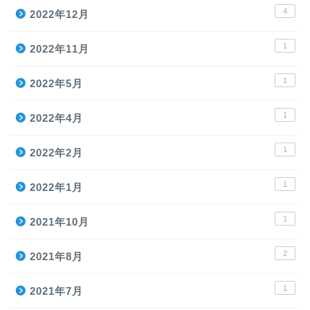
4
2022年12月
1
2022年11月
1
2022年5月
1
2022年4月
1
2022年2月
1
2022年1月
1
2021年10月
2
2021年8月
1
2021年7月