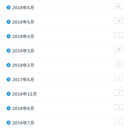
24
2018年6月
32
2018年5月
1
2018年4月
15
2018年3月
8
2018年2月
2
2017年6月
4
2016年12月
3
2016年8月
1
2016年7月