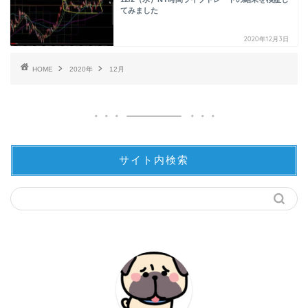
てみました
2020年12月3日
HOME
2020年
12月
サイト内検索