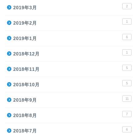
2
2019年3月
1
2019年2月
6
2019年1月
1
2018年12月
5
2018年11月
5
2018年10月
11
2018年9月
7
2018年8月
6
2018年7月