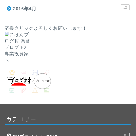
12
2016年4月
応援クリックよろしくお願いします！
カテゴリー
5