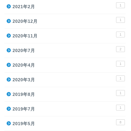
1
2021年2月
1
2020年12月
1
2020年11月
2
2020年7月
1
2020年4月
1
2020年3月
1
2019年8月
1
2019年7月
8
2019年5月