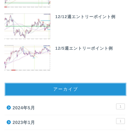
12/12週エントリーポイント例
12/5週エントリーポイント例
アーカイブ
1
2024年5月
1
2023年1月