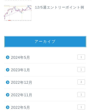
12/5週エントリーポイント例
アーカイブ
2024年5月
1
2023年1月
1
2022年12月
4
2022年11月
1
2022年5月
1