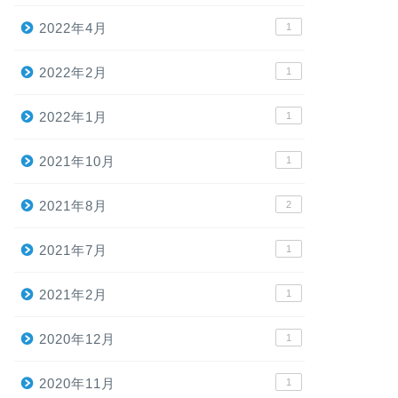
2022年4月
1
2022年2月
1
2022年1月
1
2021年10月
1
2021年8月
2
2021年7月
1
2021年2月
1
2020年12月
1
2020年11月
1