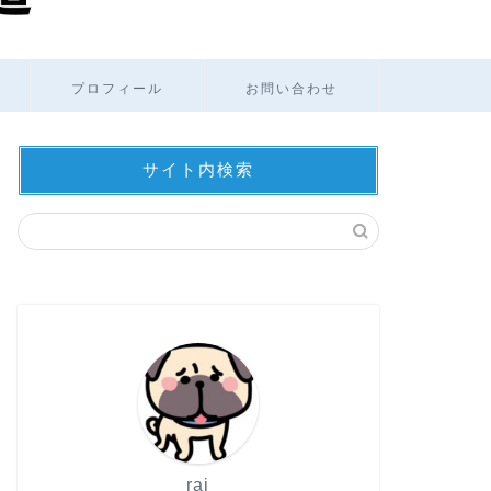
プロフィール
お問い合わせ
サイト内検索
rai