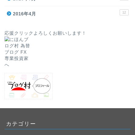
12
2016年4月
応援クリックよろしくお願いします！
カテゴリー