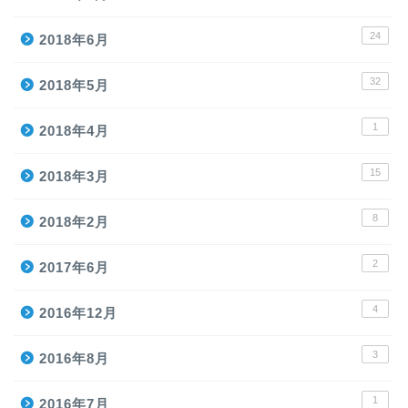
24
2018年6月
32
2018年5月
1
2018年4月
15
2018年3月
8
2018年2月
2
2017年6月
4
2016年12月
3
2016年8月
1
2016年7月