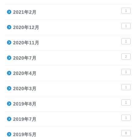
1
2021年2月
1
2020年12月
1
2020年11月
2
2020年7月
1
2020年4月
1
2020年3月
1
2019年8月
1
2019年7月
8
2019年5月