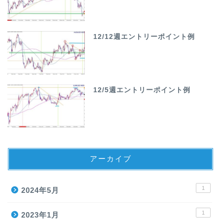
12/12週エントリーポイント例
12/5週エントリーポイント例
アーカイブ
1
2024年5月
1
2023年1月