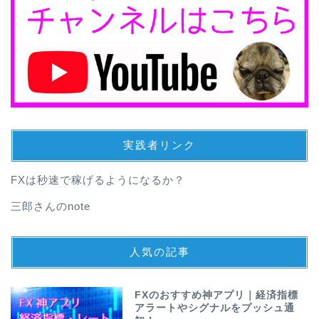
実践者リンク
FXは秒速で稼げるようになるか？
三郎さんのnote
人気の記事
FXのおすすめ神アプリ｜経済指標
アラートやシグナルをプッシュ通