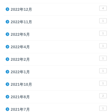
4
2022年12月
1
2022年11月
1
2022年5月
1
2022年4月
1
2022年2月
1
2022年1月
1
2021年10月
2
2021年8月
1
2021年7月