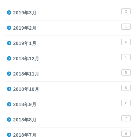
2
2019年3月
1
2019年2月
6
2019年1月
1
2018年12月
5
2018年11月
5
2018年10月
11
2018年9月
7
2018年8月
6
2018年7月