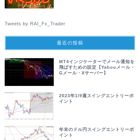
Tweets by RAI_Fx_Trader
最近の投稿
MT4インジケーターでメール通知を
飛ばすための設定【Yahooメール・
Gメール・Xサーバー】
2023年1/9週スイングエントリーポ
イント
年末のドル円スイングエントリーポ
イント