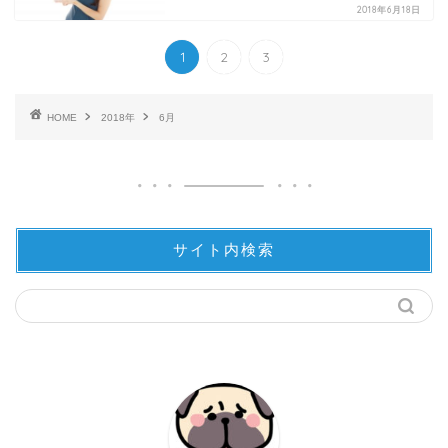
2018年6月18日
1
2
3
HOME
2018年
6月
サイト内検索