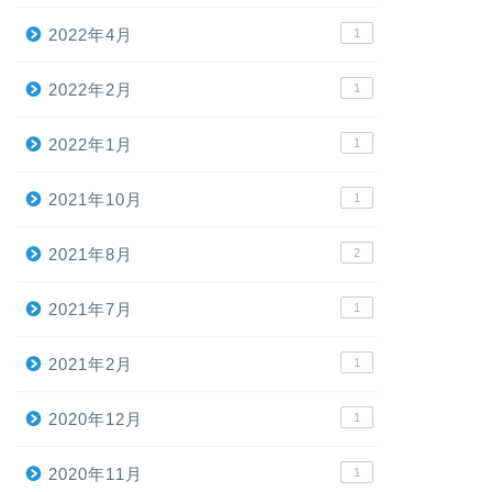
2022年4月
1
2022年2月
1
2022年1月
1
2021年10月
1
2021年8月
2
2021年7月
1
2021年2月
1
2020年12月
1
2020年11月
1