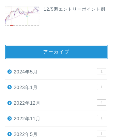
12/5週エントリーポイント例
アーカイブ
2024年5月
1
2023年1月
1
2022年12月
4
2022年11月
1
2022年5月
1