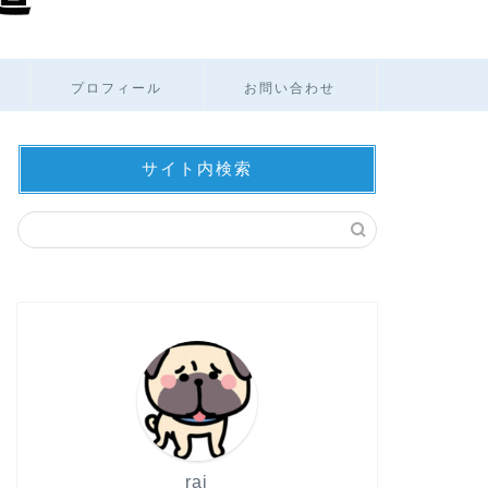
プロフィール
お問い合わせ
サイト内検索
rai