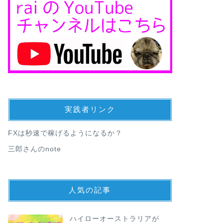
実践者リンク
FXは秒速で稼げるようになるか？
三郎さんのnote
人気の記事
ハイローオーストラリアが