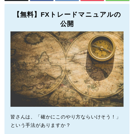
【無料】FXトレードマニュアルの
公開
皆さんは、「確かにこのやり方ならいけそう！」
という手法がありますか？