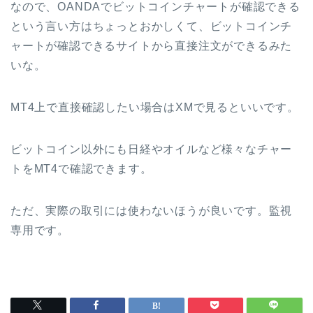
なので、OANDAでビットコインチャートが確認できる
という言い方はちょっとおかしくて、ビットコインチ
ャートが確認できるサイトから直接注文ができるみた
いな。
MT4上で直接確認したい場合はXMで見るといいです。
ビットコイン以外にも日経やオイルなど様々なチャー
トをMT4で確認できます。
ただ、実際の取引には使わないほうが良いです。監視
専用です。