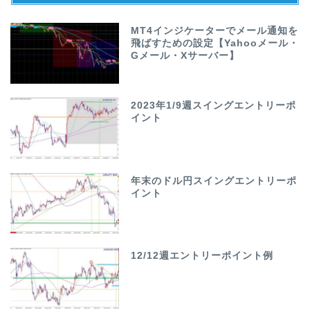
MT4インジケーターでメール通知を
飛ばすための設定【Yahooメール・
Gメール・Xサーバー】
2023年1/9週スイングエントリーポ
イント
年末のドル円スイングエントリーポ
イント
12/12週エントリーポイント例