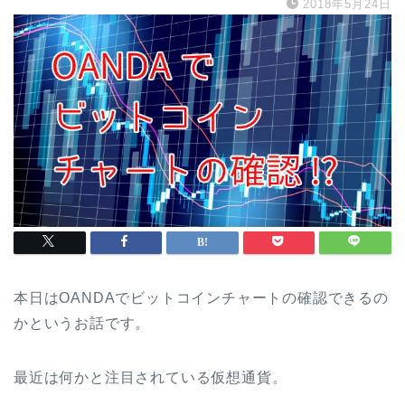
2018年5月24日
本日はOANDAでビットコインチャートの確認できるの
かというお話です。
最近は何かと注目されている仮想通貨。