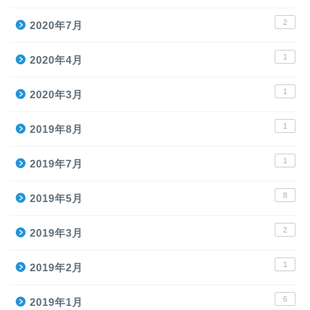
2
2020年7月
1
2020年4月
1
2020年3月
1
2019年8月
1
2019年7月
8
2019年5月
2
2019年3月
1
2019年2月
6
2019年1月