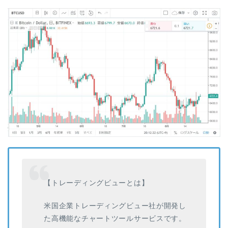
【トレーディングビューとは】
米国企業トレーディングビュー社が開発し
た高機能なチャートツールサービスです。