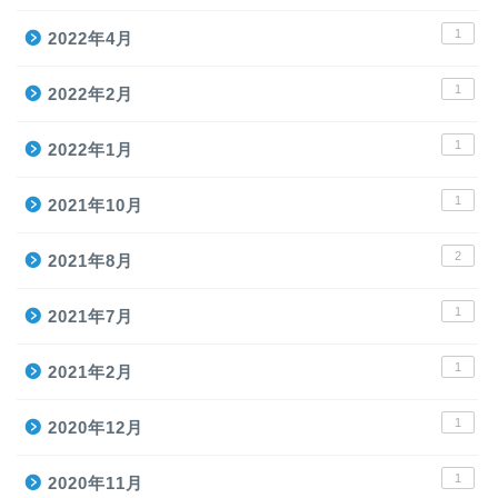
1
2022年4月
1
2022年2月
1
2022年1月
1
2021年10月
2
2021年8月
1
2021年7月
1
2021年2月
1
2020年12月
1
2020年11月