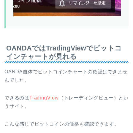
OANDAではTradingViewでビットコ
インチャートが見れる
OANDA自体でビットコインチャートの確認はできませ
んでした。
できるのは
TradingView
（トレーディングビュー）とい
うサイト。
こんな感じでビットコインの価格も確認できます。