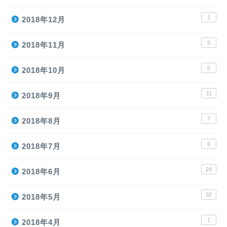
1
2018年12月
5
2018年11月
5
2018年10月
11
2018年9月
7
2018年8月
6
2018年7月
24
2018年6月
32
2018年5月
1
2018年4月