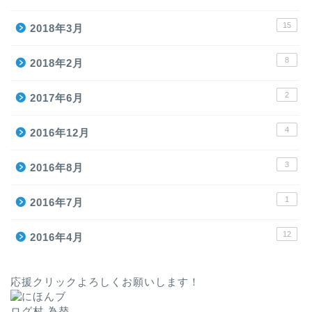
15
2018年3月
8
2018年2月
2
2017年6月
4
2016年12月
3
2016年8月
1
2016年7月
12
2016年4月
応援クリックよろしくお願いします！