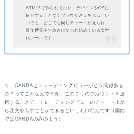
HTML5で作られており、デバイスやOSに
依存することなくブラウザさえあれば、い
つでも、どこでも同じチャートが見られ、
近年世界中で急速に使われ始めている次世
代ツールです。
で、OANDAとトレーディングビューがどう関係ある
の？ってことなんですが、この２つのアカウントを連
携することで、トレーディングビューのチャート上か
ら注文を出すことができるというわけなんです（国内
ではOANDAのみのよう）