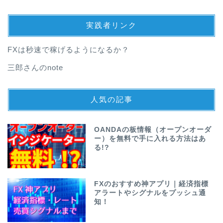
実践者リンク
FXは秒速で稼げるようになるか？
三郎さんのnote
人気の記事
OANDAの板情報（オープンオーダ
ー）を無料で手に入れる方法はあ
る!?
FXのおすすめ神アプリ｜経済指標
アラートやシグナルをプッシュ通
知！