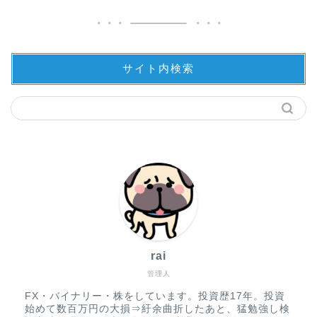
サイト内検索
rai
管理人
FX・バイナリー・株をしています。投資歴17年。投資
始めて数百万円の大損⇒紆余曲折したあと、猛勉強し検