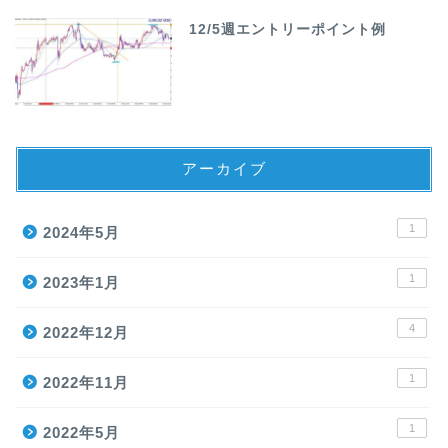
12/5週エントリーポイント例
アーカイブ
1
2024年5月
1
2023年1月
4
2022年12月
1
2022年11月
1
2022年5月