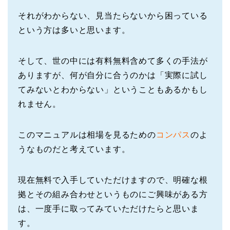
それがわからない、見当たらないから困っている
という方は多いと思います。
そして、世の中には有料無料含めて多くの手法が
ありますが、何が自分に合うのかは「実際に試し
てみないとわからない」ということもあるかもし
れません。
このマニュアルは相場を見るための
コンパス
のよ
うなものだと考えています。
現在無料で入手していただけますので、明確な根
拠とその組み合わせというものにご興味がある方
は、一度手に取ってみていただけたらと思いま
す。