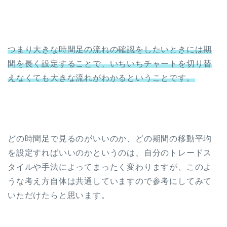
つまり大きな時間足の流れの確認をしたいときには期
間を長く設定することで、いちいちチャートを切り替
えなくても大きな流れがわかるということです。
どの時間足で見るのがいいのか、どの期間の移動平均
を設定すればいいのかというのは、自分のトレードス
タイルや手法によってまったく変わりますが、このよ
うな考え方自体は共通していますので参考にしてみて
いただけたらと思います。