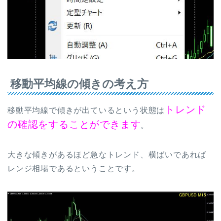
移動平均線の傾きの考え方
トレンド
移動平均線で傾きが出ているという状態は
の確認をすることができます
。
大きな傾きがあるほど急なトレンド、横ばいであれば
レンジ相場であるということです。