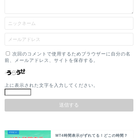
次回のコメントで使用するためブラウザーに自分の名
前、メールアドレス、サイトを保存する。
上に表示された文字を入力してください。
MT4時間表示がずれてる！どこの時間？