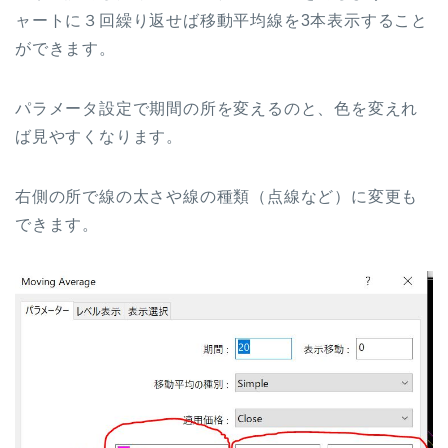
ャートに３回繰り返せば移動平均線を3本表示すること
ができます。
パラメータ設定で期間の所を変えるのと、色を変えれ
ば見やすくなります。
右側の所で線の太さや線の種類（点線など）に変更も
できます。