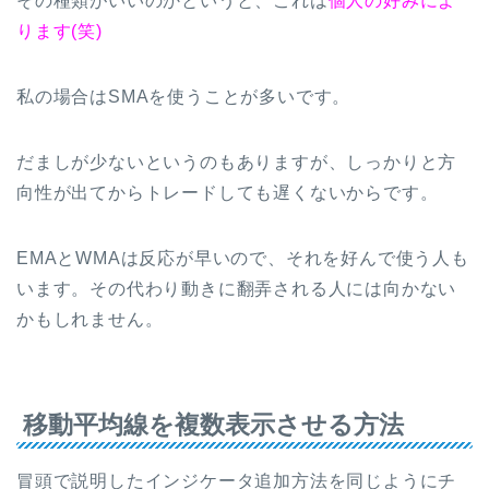
その種類がいいのかというと、これは
個人の好みによ
ります(笑)
私の場合はSMAを使うことが多いです。
だましが少ないというのもありますが、しっかりと方
向性が出てからトレードしても遅くないからです。
EMAとWMAは反応が早いので、それを好んで使う人も
います。その代わり動きに翻弄される人には向かない
かもしれません。
移動平均線を複数表示させる方法
冒頭で説明したインジケータ追加方法を同じようにチ