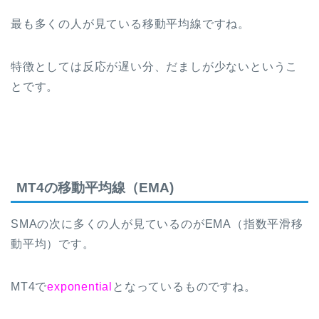
最も多くの人が見ている移動平均線ですね。
特徴としては反応が遅い分、だましが少ないというこ
とです。
MT4の移動平均線（EMA)
SMAの次に多くの人が見ているのがEMA（指数平滑移
動平均）です。
MT4で
exponential
となっているものですね。