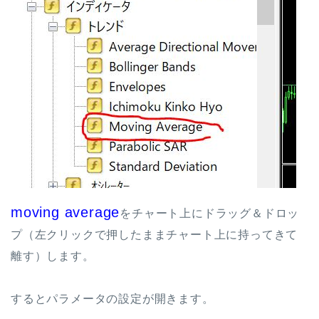
moving average
をチャート上にドラッグ＆ドロッ
プ（左クリックで押したままチャート上に持ってきて
離す）します。
するとパラメータの設定が開きます。