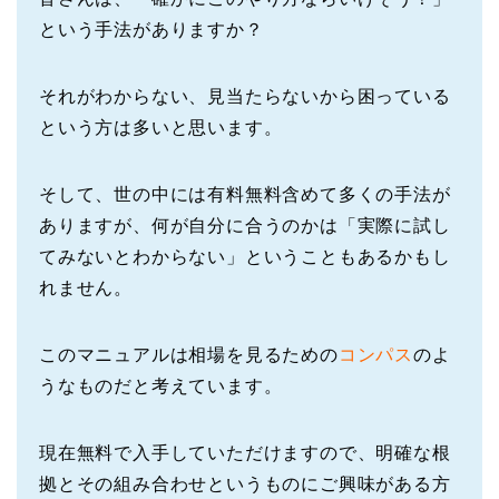
という手法がありますか？
それがわからない、見当たらないから困っている
という方は多いと思います。
そして、世の中には有料無料含めて多くの手法が
ありますが、何が自分に合うのかは「実際に試し
てみないとわからない」ということもあるかもし
れません。
このマニュアルは相場を見るための
コンパス
のよ
うなものだと考えています。
現在無料で入手していただけますので、明確な根
拠とその組み合わせというものにご興味がある方