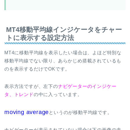
MT4移動平均線インジケータをチャー
トに表示する設定方法
MT4に移動平均線を表示したい場合は、よほど特別な
移動平均線でない限り、あらかじめ搭載されているも
のを表示するだけでOKです。
表示方法ですが、左下の
ナビゲーターのインジケー
タ、トレンド
の中に入っています。
moving average
というのが移動平均線です。
ナビゲーターが表示されていない場合は下の画像の赤