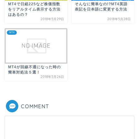
MT4で日経225など株価指数
そんなに簡単なの!?MT4英語
をリアルタイム表示する方法
表記を日本語に変更する方法
はあるの？
2018年5月29日
2018年5月28日
MT4
MT4が回線不通になった時の
簡単対処法５選！
2018年5月26日
COMMENT