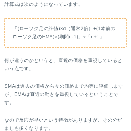
計算式は次のようになっています。
「(ローソク足の終値)×α（通常2倍）+(1本前の
ローソク足のEMA)×(期間n-1)」÷「n+1」
何が違うのかというと、直近の価格を重視していると
いう点です。
SMAは過去の価格から今の価格まで均等に評価します
が、EMAは直近の動きを重視しているということで
す。
なので反応が早いという特徴がありますが、その分だ
ましも多くなります。