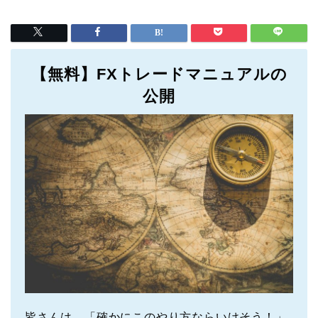
【無料】FXトレードマニュアルの
公開
皆さんは、「確かにこのやり方ならいけそう！」