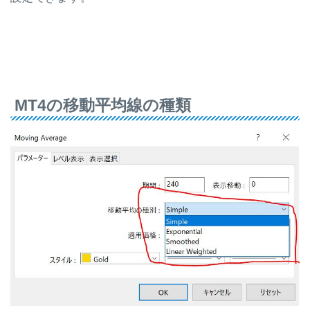
MT4の移動平均線の種類