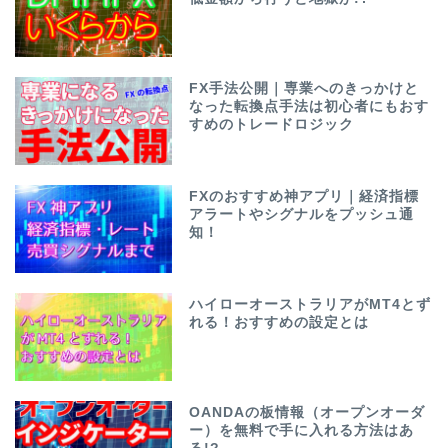
FX手法公開｜専業へのきっかけと
なった転換点手法は初心者にもおす
すめのトレードロジック
FXのおすすめ神アプリ｜経済指標
アラートやシグナルをプッシュ通
知！
ハイローオーストラリアがMT4とず
れる！おすすめの設定とは
OANDAの板情報（オープンオーダ
ー）を無料で手に入れる方法はあ