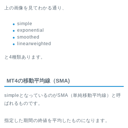
上の画像を見てわかる通り、
simple
exponential
smoothed
linearweighted
と4種類あります。
MT4の移動平均線（SMA)
simpleとなっているのがSMA（単純移動平均線）と呼
ばれるものです。
指定した期間の終値を平均したものになります。