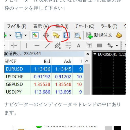
枠のマークを押して下さい↓
ナビゲーターのインディケータ⇒トレンドの中にあり
ます。