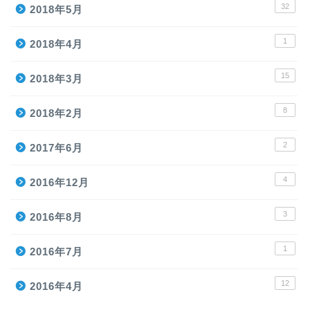
32
2018年5月
1
2018年4月
15
2018年3月
8
2018年2月
2
2017年6月
4
2016年12月
3
2016年8月
1
2016年7月
12
2016年4月