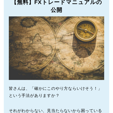
【無料】FXトレードマニュアルの
公開
皆さんは、「確かにこのやり方ならいけそう！」
という手法がありますか？
それがわからない、見当たらないから困っている