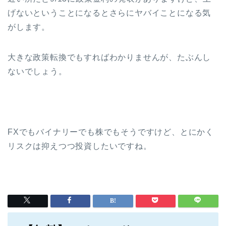
げないということになるとさらにヤバイことになる気
がします。
大きな政策転換でもすればわかりませんが、たぶんし
ないでしょう。
FXでもバイナリーでも株でもそうですけど、とにかく
リスクは抑えつつ投資したいですね。