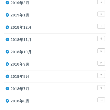
1
2019年2月
6
2019年1月
1
2018年12月
5
2018年11月
5
2018年10月
11
2018年9月
7
2018年8月
6
2018年7月
24
2018年6月