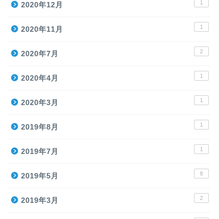
1
2020年12月
1
2020年11月
2
2020年7月
1
2020年4月
1
2020年3月
1
2019年8月
1
2019年7月
8
2019年5月
2
2019年3月