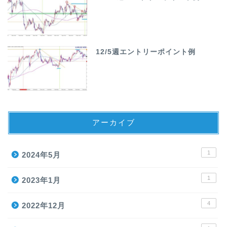
12/5週エントリーポイント例
アーカイブ
1
2024年5月
1
2023年1月
4
2022年12月