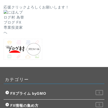
応援クリックよろしくお願いします！
カテゴリー
5
FXプライム byGMO
5
FX情報の集め方