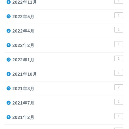
1
2022年11月
1
2022年5月
1
2022年4月
1
2022年2月
1
2022年1月
1
2021年10月
2
2021年8月
1
2021年7月
1
2021年2月