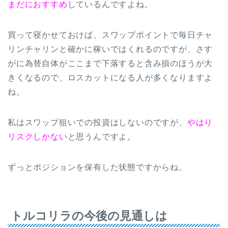
まだにおすすめ
しているんですよね。
買って寝かせておけば、スワップポイントで毎日チャ
リンチャリンと確かに稼いではくれるのですが、さす
がに為替自体がここまで下落すると含み損のほうが大
きくなるので、ロスカットになる人が多くなりますよ
ね。
私はスワップ狙いでの投資はしないのですが、
やはり
リスクしかない
と思うんですよ。
ずっとポジションを保有した状態ですからね。
トルコリラの今後の見通しは