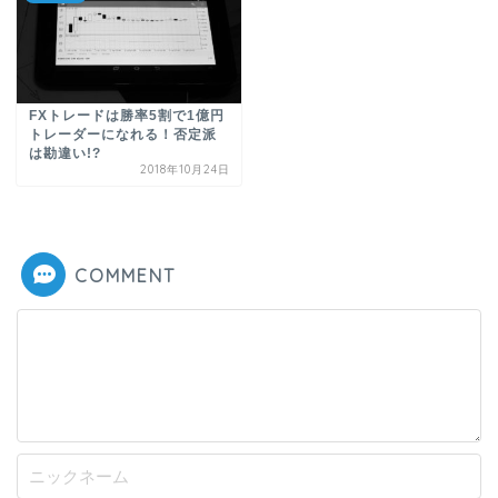
FXトレードは勝率5割で1億円
トレーダーになれる！否定派
は勘違い!?
2018年10月24日
COMMENT