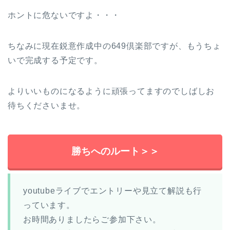
ホントに危ないですよ・・・
ちなみに現在鋭意作成中の649倶楽部ですが、もうちょ
いで完成する予定です。
よりいいものになるように頑張ってますのでしばしお
待ちくださいませ。
勝ちへのルート＞＞
youtubeライブでエントリーや見立て解説も行
っています。
お時間ありましたらご参加下さい。