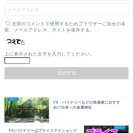
次回のコメントで使用するためブラウザーに自分の名
前、メールアドレス、サイトを保存する。
上に表示された文字を入力してください。
FX・バイナリーなどの投資家におすす
め!?日本一の金運神社
FX/バイナリーはプライスアクションで