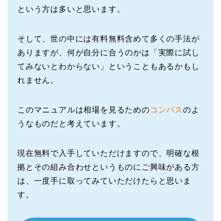
という方は多いと思います。
そして、世の中には有料無料含めて多くの手法が
ありますが、何が自分に合うのかは「実際に試し
てみないとわからない」ということもあるかもし
れません。
このマニュアルは相場を見るための
コンパス
のよ
うなものだと考えています。
現在無料で入手していただけますので、明確な根
拠とその組み合わせというものにご興味がある方
は、一度手に取ってみていただけたらと思いま
す。