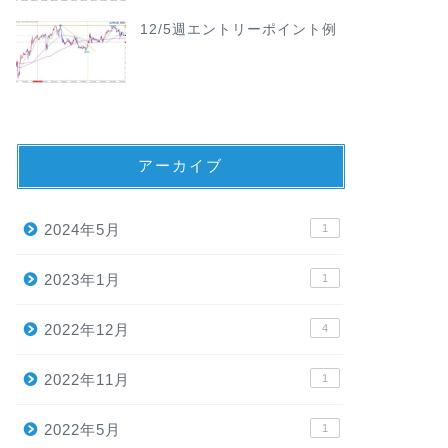
12/5週エントリーポイント例
アーカイブ
2024年5月
1
2023年1月
1
2022年12月
4
2022年11月
1
2022年5月
1