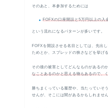
そのあと、本参加するためには
FOFXの口座開設と5万円以上の入
という流れになるパターンが多いです。
FOFXを開設させる名目としては、先出
ためとか、スプレッドの狭さなどを挙げ
その後の被害としてどんなものがあるの
なことあるのかと思える物もあるので、
勝ちまくっている履歴や、当たっていそ
せんが、そこには闇があるかもしれませ