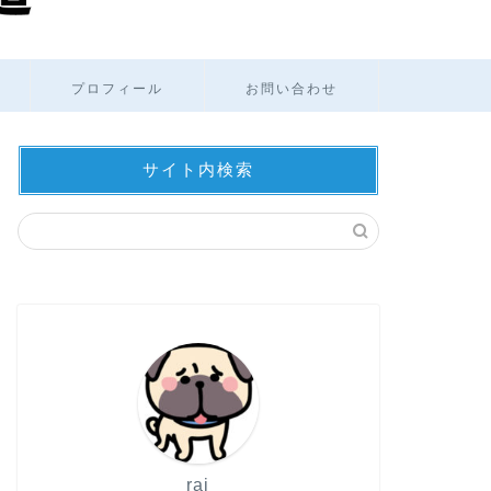
プロフィール
お問い合わせ
サイト内検索
rai