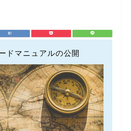
レードマニュアルの公開