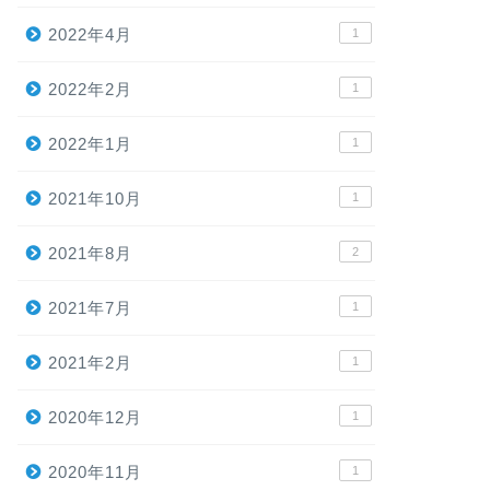
2022年4月
1
2022年2月
1
2022年1月
1
2021年10月
1
2021年8月
2
2021年7月
1
2021年2月
1
2020年12月
1
2020年11月
1