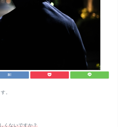
ます。
怪しくないですか？