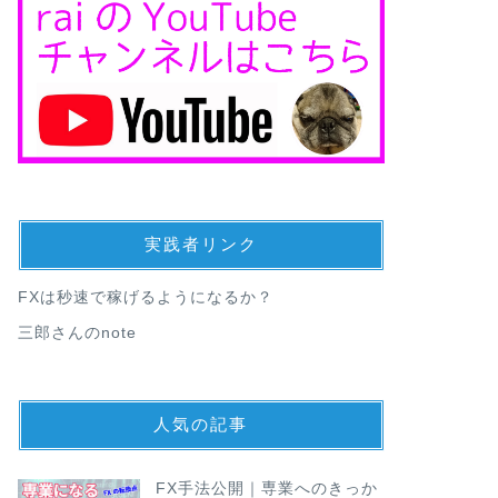
実践者リンク
FXは秒速で稼げるようになるか？
三郎さんのnote
人気の記事
FX手法公開｜専業へのきっか