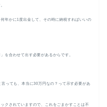
す。
、何年かに1度出金して、その時に納税すればいいの
書」を合わせて出す必要があるからです。
と言っても、本当に30万円なの？って示す必要があ
ェックされていますので、これをごまかすことは不