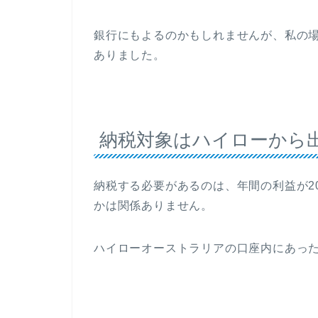
銀行にもよるのかもしれませんが、私の場
ありました。
納税対象はハイローから
納税する必要があるのは、年間の利益が2
かは関係ありません。
ハイローオーストラリアの口座内にあっ