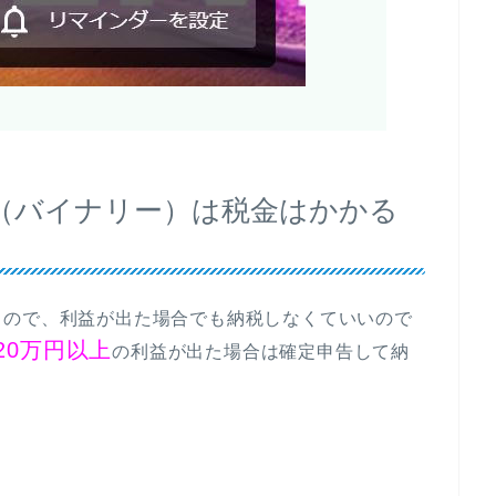
（バイナリー）は税金はかかる
るので、利益が出た場合でも納税しなくていいので
20万円以上
の利益が出た場合は確定申告して納