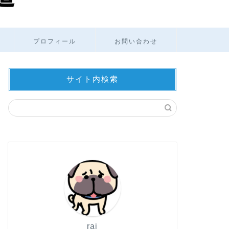
プロフィール
お問い合わせ
サイト内検索
rai