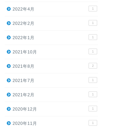
2022年4月
1
2022年2月
1
2022年1月
1
2021年10月
1
2021年8月
2
2021年7月
1
2021年2月
1
2020年12月
1
2020年11月
1