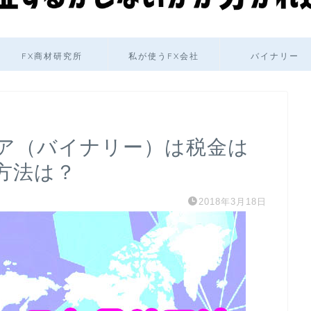
FX商材研究所
私が使うFX会社
バイナリー
ア（バイナリー）は税金は
方法は？
2018年3月18日