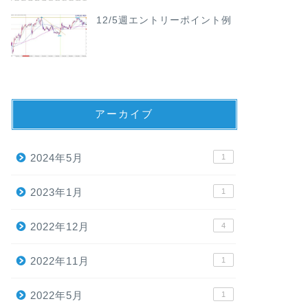
12/5週エントリーポイント例
アーカイブ
2024年5月
1
2023年1月
1
2022年12月
4
2022年11月
1
2022年5月
1