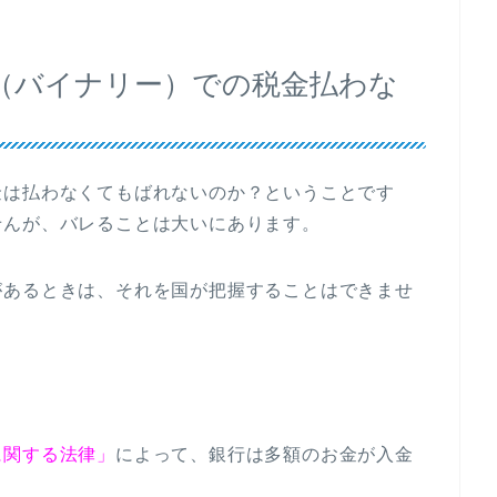
（バイナリー）での税金払わな
金は払わなくてもばれないのか？ということです
せんが、バレることは大いにあります。
があるときは、それを国が把握することはできませ
に関する法律」
によって、銀行は多額のお金が入金