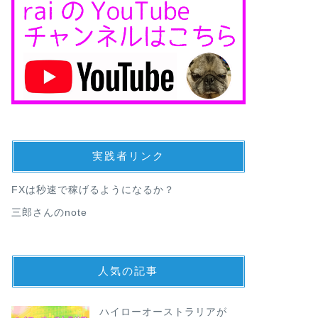
実践者リンク
FXは秒速で稼げるようになるか？
三郎さんのnote
人気の記事
ハイローオーストラリアが