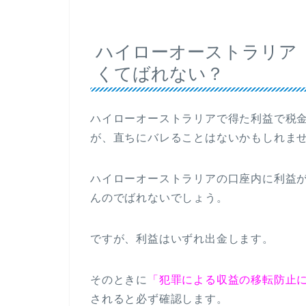
ハイローオーストラリア
くてばれない？
ハイローオーストラリアで得た利益で税
が、直ちにバレることはないかもしれま
ハイローオーストラリアの口座内に利益
んのでばれないでしょう。
ですが、利益はいずれ出金します。
そのときに
「犯罪による収益の移転防止
されると必ず確認します。