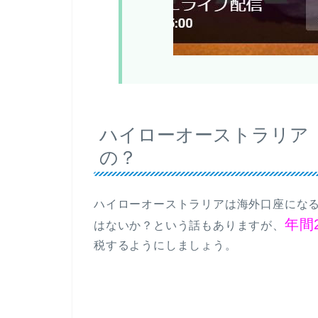
ハイローオーストラリア
の？
ハイローオーストラリアは海外口座にな
年間
はないか？という話もありますが、
税するようにしましょう。