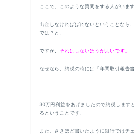
ここで、このような質問をする人がいま
出金しなければばれないということなら
では？と。
ですが、
それはしないほうがよいです。
なぜなら、納税の時には「年間取引報告
30万円利益をあげましたので納税します
るということです。
また、さきほど書いたように銀行ではチ